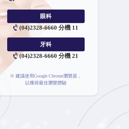
眼科
(04)2328-6660 分機 11
牙科
(04)2328-6660 分機 21
※ 建議使用Google Chrome瀏覽器，
以獲得最佳瀏覽體驗